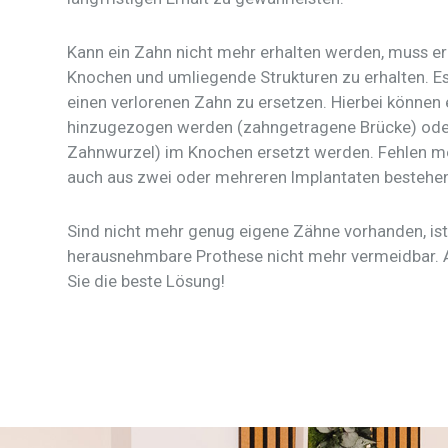
Kann ein Zahn nicht mehr erhalten werden, muss e
Knochen und umliegende Strukturen zu erhalten. Es
einen verlorenen Zahn zu ersetzen. Hierbei können
hinzugezogen werden (zahngetragene Brücke) oder 
Zahnwurzel) im Knochen ersetzt werden. Fehlen m
auch aus zwei oder mehreren Implantaten bestehe
Sind nicht mehr genug eigene Zähne vorhanden, ist
herausnehmbare Prothese nicht mehr vermeidbar. Au
Sie die beste Lösung!