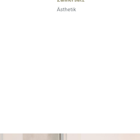
Ästhetik