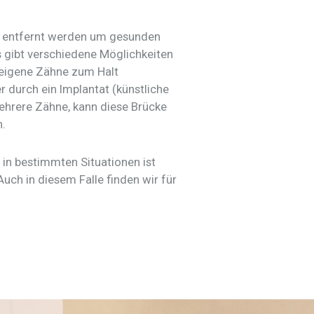
r entfernt werden um gesunden
 gibt verschiedene Möglichkeiten
 eigene Zähne zum Halt
durch ein Implantat (künstliche
ehrere Zähne, kann diese Brücke
n.
 in bestimmten Situationen ist
ch in diesem Falle finden wir für