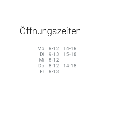
Öffnungszeiten
Mo
8-12
14-18
Di
9-13
15-18
Mi
8-12
Do
8-12
14-18
Fr
8-13