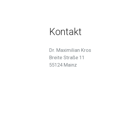
Kontakt
Dr. Maximilian Kros
Breite Straße 11
55124 Mainz